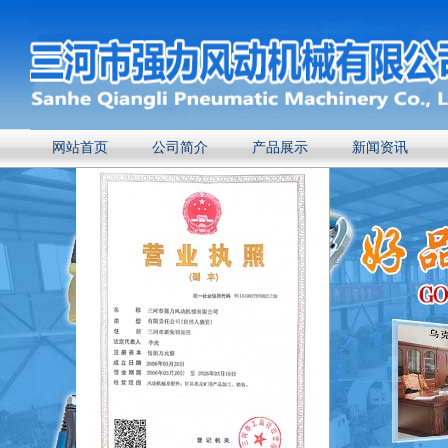
网站首页
公司简介
产品展示
新闻资讯